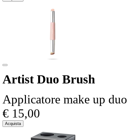
Artist Duo Brush
Applicatore make up duo
€ 15,00
Acquista