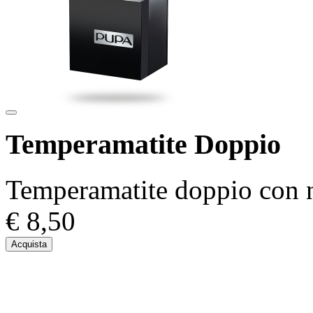
Temperamatite Doppio
Temperamatite doppio con n
€ 8,50
Acquista