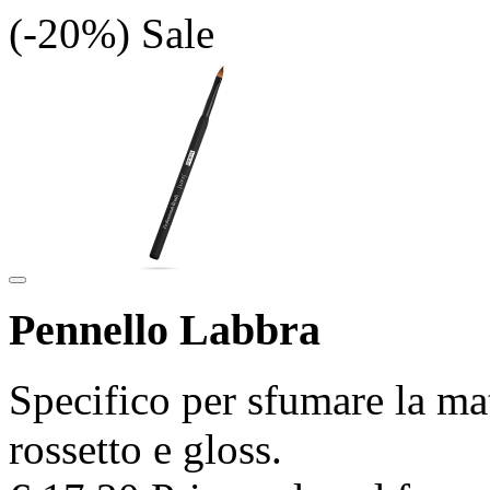
(-20%)
Sale
Pennello Labbra
Specifico per sfumare la mat
rossetto e gloss.