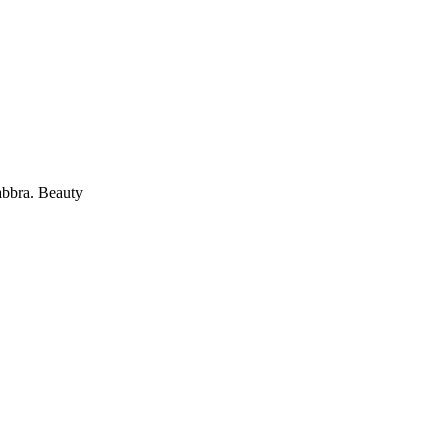
abbra. Beauty