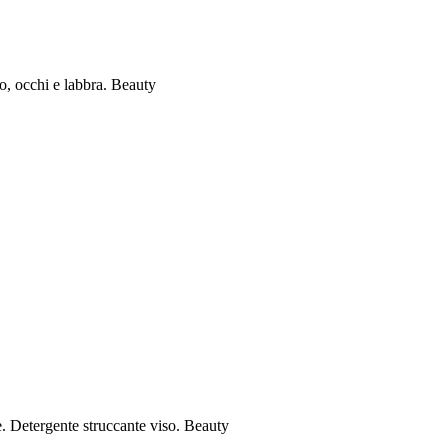
o, occhi e labbra. Beauty
e. Detergente struccante viso. Beauty