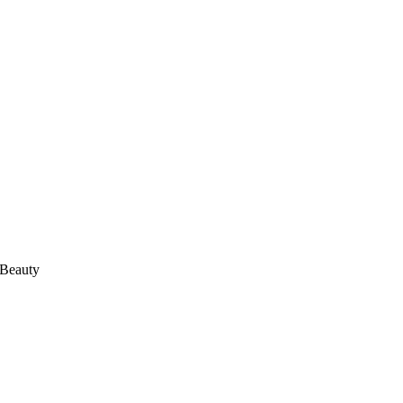
 Beauty