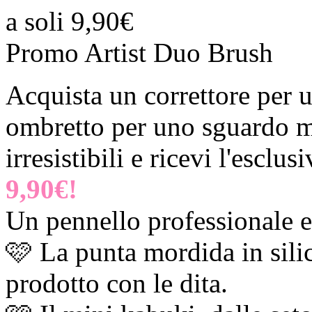
a soli 9,90€
Promo Artist Duo Brush
Acquista un correttore per 
ombretto per uno sguardo ma
irresistibili e ricevi l'esclus
9,90€!
Un pennello professionale e 
🩷 La punta mordida in sili
prodotto con le dita.