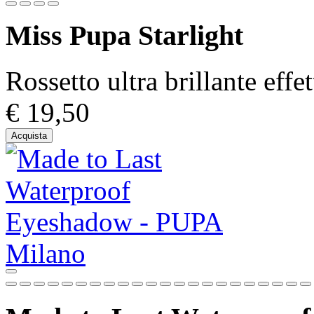
Miss Pupa Starlight
Rossetto ultra brillante effet
€ 19,50
Acquista