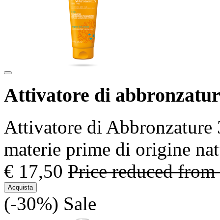
Attivatore di abbronzatur
Attivatore di Abbronzature 
materie prime di origine nat
€ 17,50
Price reduced from
Acquista
(-30%)
Sale