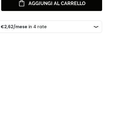
AGGIUNGI AL CARRELLO