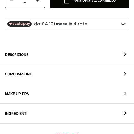
1
AGGIUNGI AL CARRELLO
DESCRIZIONE
COMPOSIZIONE
MAKE UP TIPS
INGREDIENTI