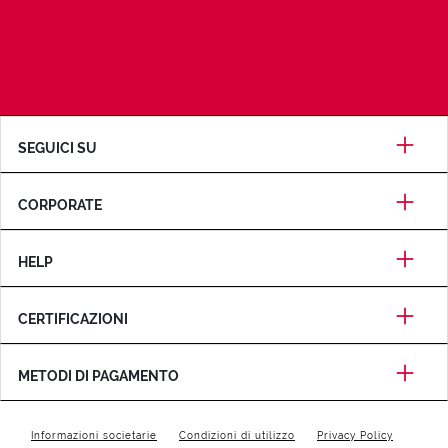
SEGUICI SU
CORPORATE
HELP
CERTIFICAZIONI
METODI DI PAGAMENTO
Informazioni societarie
Condizioni di utilizzo
Privacy Policy