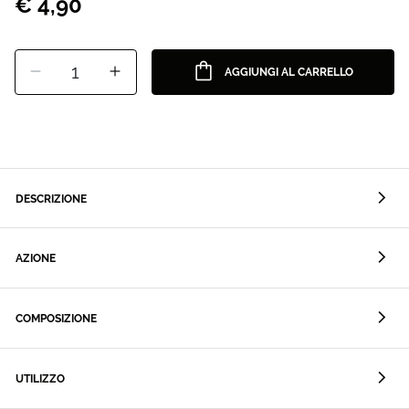
€ 4,90
1
AGGIUNGI AL CARRELLO
DESCRIZIONE
AZIONE
COMPOSIZIONE
UTILIZZO