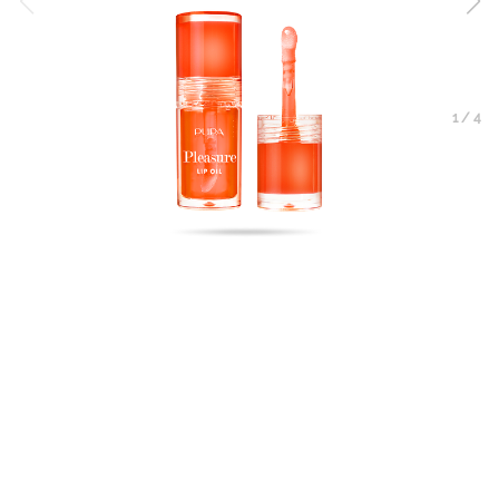
1
/
4