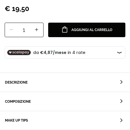
€ 19,50
1
AGGIUNGI AL CARRELLO
DESCRIZIONE
COMPOSIZIONE
MAKE UP TIPS