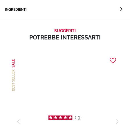
INGREDIENTI
SUGGERITI
POTREBBE INTERESSARTI
SALE
BEST SELLER
19