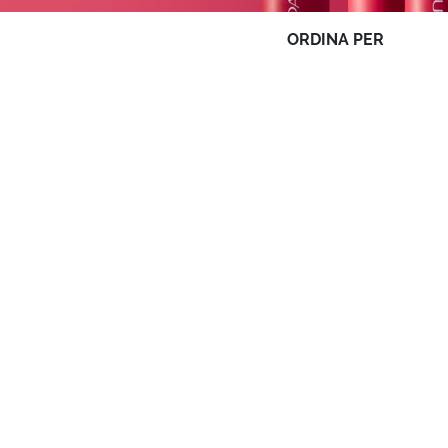
ORDINA PER