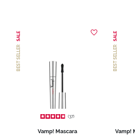
SALE
SALE
BEST SELLER
BEST SELLER
37
Vamp! Mascara