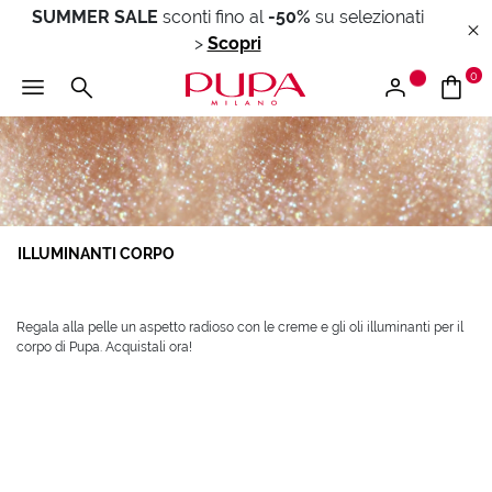
SUMMER SALE
sconti fino al
-50%
su selezionati
>
Scopri
0
ILLUMINANTI CORPO
Regala alla pelle un aspetto radioso con le creme e gli oli illuminanti per il
corpo di Pupa. Acquistali ora!