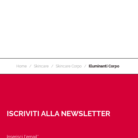
Home
Skincare
Skincare Corpo
Illuminanti Corpo
ISCRIVITI ALLA NEWSLETTER