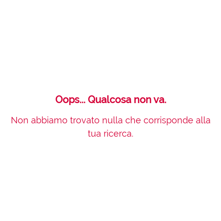
Oops... Qualcosa non va.
Non abbiamo trovato nulla che corrisponde alla
tua ricerca.