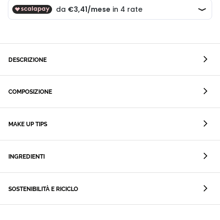
DESCRIZIONE
COMPOSIZIONE
MAKE UP TIPS
INGREDIENTI
SOSTENIBILITÀ E RICICLO