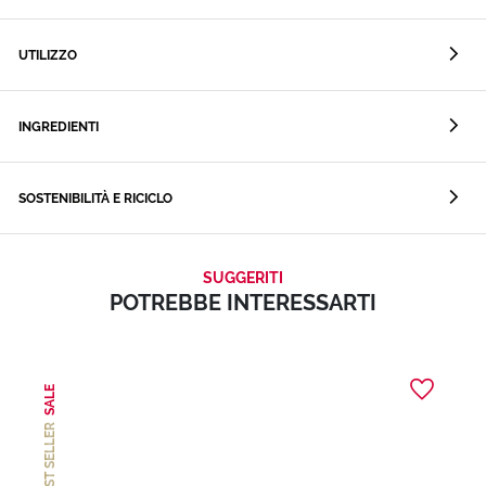
UTILIZZO
INGREDIENTI
SOSTENIBILITÀ E RICICLO
SUGGERITI
POTREBBE INTERESSARTI
SALE
BEST SELLER