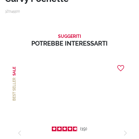
3Z0145500
SUGGERITI
POTREBBE INTERESSARTI
SALE
BEST SELLER
19