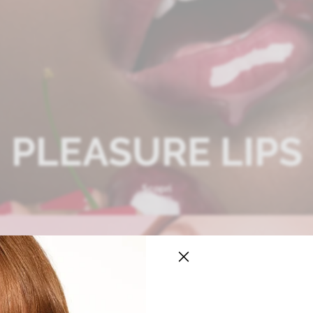
PLEASURE LIPS
Scopri