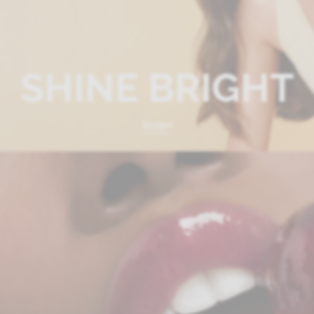
SHINE BRIGHT
Scopri