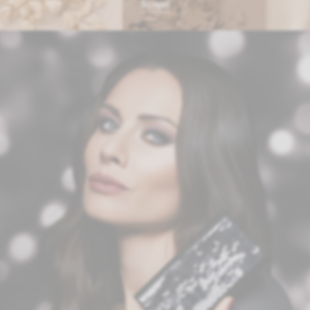
Scopri