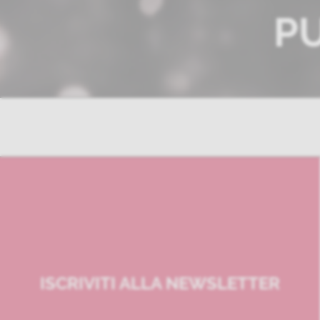
P
ISCRIVITI ALLA NEWSLETTER