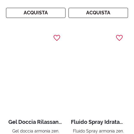
ACQUISTA
ACQUISTA
Gel Doccia Rilassante 300 ml
Fluido Spray Idratante 200 ml
Gel doccia armonia zen.
Fluido Spray armonia zen.