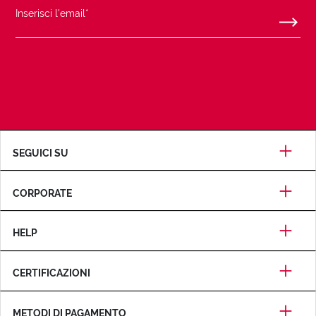
SEGUICI SU
CORPORATE
HELP
CERTIFICAZIONI
METODI DI PAGAMENTO