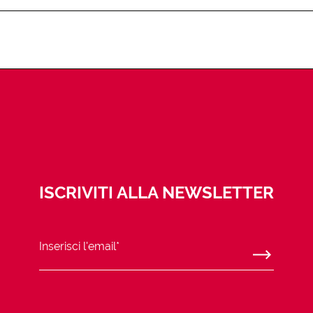
ISCRIVITI ALLA NEWSLETTER