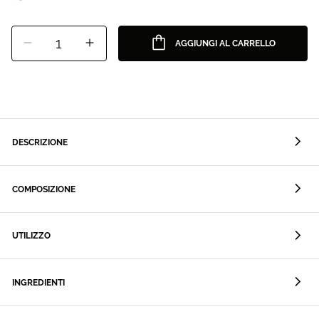
1
AGGIUNGI AL CARRELLO
DESCRIZIONE
COMPOSIZIONE
UTILIZZO
INGREDIENTI