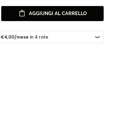
AGGIUNGI AL CARRELLO