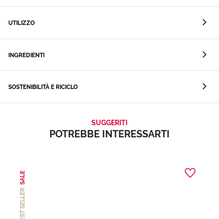
UTILIZZO
INGREDIENTI
SOSTENIBILITÀ E RICICLO
SUGGERITI
POTREBBE INTERESSARTI
SALE
BEST SELLER