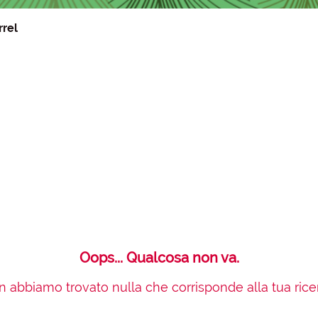
rrel
Oops... Qualcosa non va.
 abbiamo trovato nulla che corrisponde alla tua rice