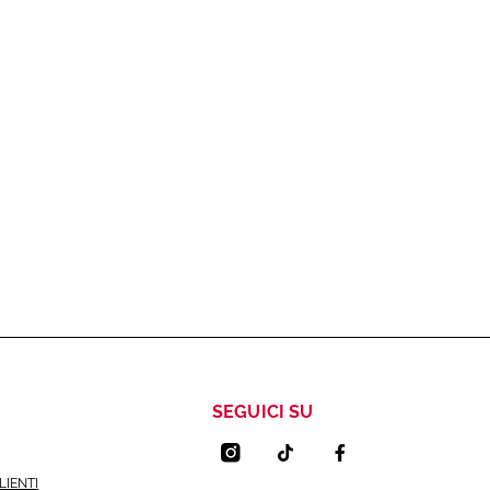
SEGUICI SU
LIENTI