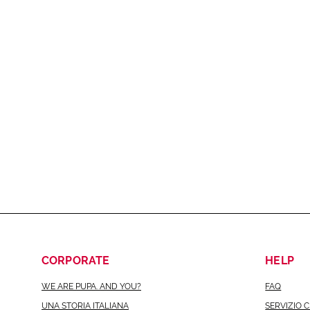
CORPORATE
HELP
WE ARE PUPA. AND YOU?
FAQ
UNA STORIA ITALIANA
SERVIZIO C