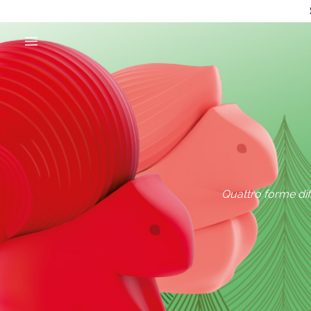
Quattro forme dif