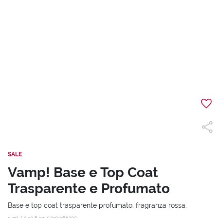
SALE
Vamp! Base e Top Coat
Trasparente e Profumato
Base e top coat trasparente profumato, fragranza rossa.