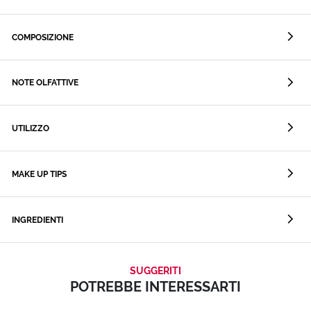
COMPOSIZIONE
NOTE OLFATTIVE
UTILIZZO
MAKE UP TIPS
INGREDIENTI
SUGGERITI
POTREBBE INTERESSARTI