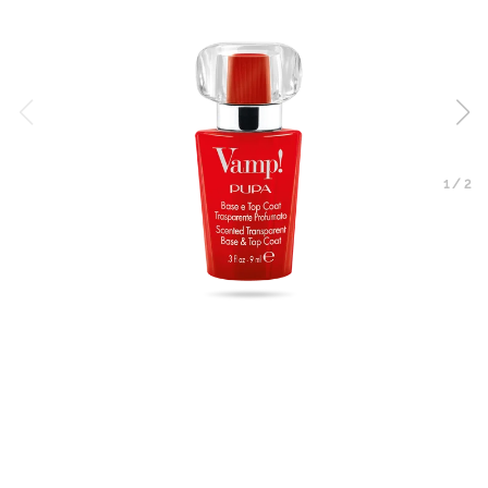
1
/
2