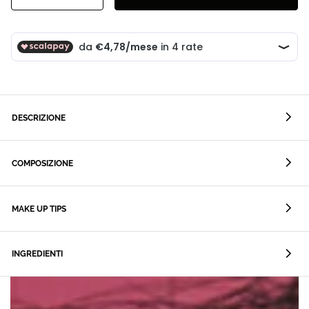
DESCRIZIONE
COMPOSIZIONE
MAKE UP TIPS
INGREDIENTI