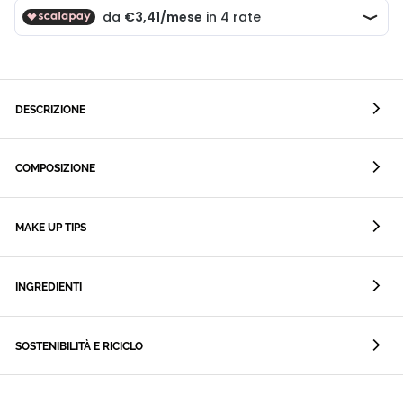
DESCRIZIONE
COMPOSIZIONE
MAKE UP TIPS
INGREDIENTI
SOSTENIBILITÀ E RICICLO