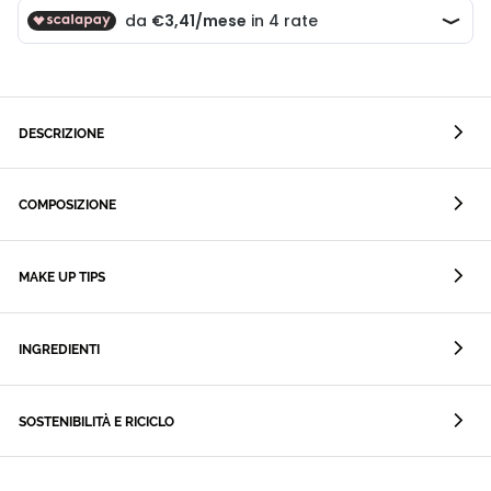
DESCRIZIONE
COMPOSIZIONE
MAKE UP TIPS
INGREDIENTI
SOSTENIBILITÀ E RICICLO