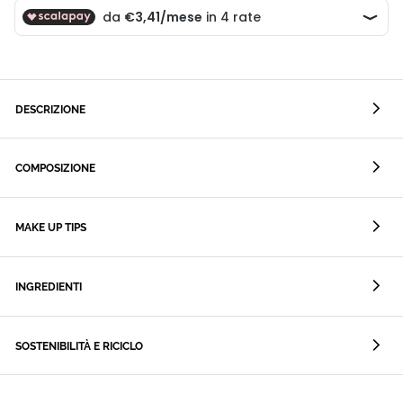
DESCRIZIONE
COMPOSIZIONE
MAKE UP TIPS
INGREDIENTI
SOSTENIBILITÀ E RICICLO