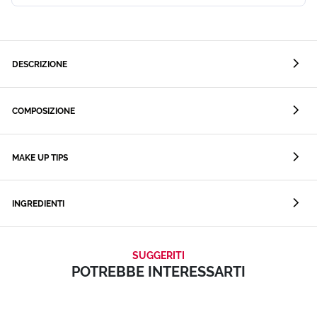
DESCRIZIONE
COMPOSIZIONE
MAKE UP TIPS
INGREDIENTI
SUGGERITI
POTREBBE INTERESSARTI