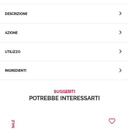
DESCRIZIONE
AZIONE
UTILIZZO
INGREDIENTI
SUGGERITI
POTREBBE INTERESSARTI
SALE