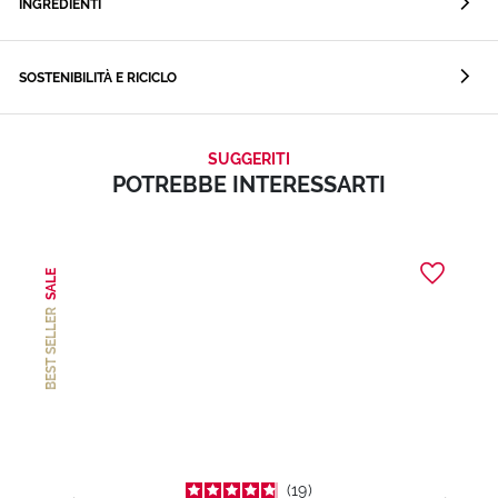
INGREDIENTI
SOSTENIBILITÀ E RICICLO
SUGGERITI
POTREBBE INTERESSARTI
SALE
BEST SELLER
19