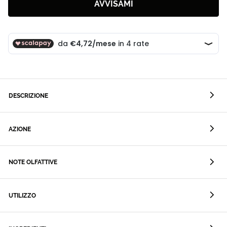
AVVISAMI
DESCRIZIONE
AZIONE
NOTE OLFATTIVE
UTILIZZO