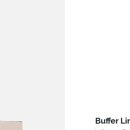
Buffer Li