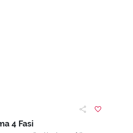
ma 4 Fasi