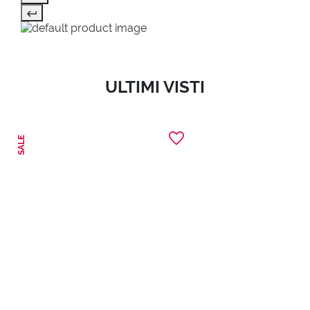
ULTIMI VISTI
SALE
1