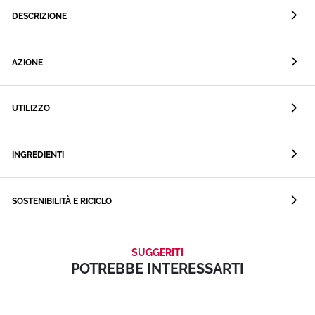
DESCRIZIONE
AZIONE
UTILIZZO
INGREDIENTI
SOSTENIBILITÀ E RICICLO
SUGGERITI
POTREBBE INTERESSARTI