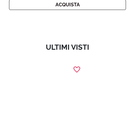
ACQUISTA
ULTIMI VISTI