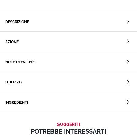
DESCRIZIONE
AZIONE
NOTE OLFATTIVE
UTILIZZO
INGREDIENTI
SUGGERITI
POTREBBE INTERESSARTI