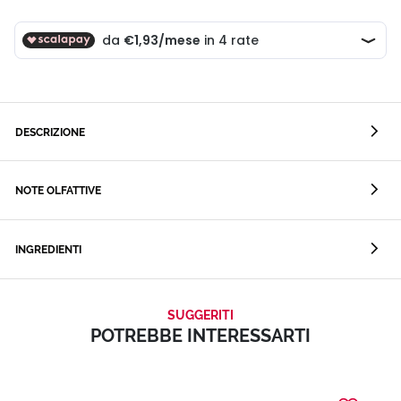
DESCRIZIONE
NOTE OLFATTIVE
INGREDIENTI
SUGGERITI
POTREBBE INTERESSARTI