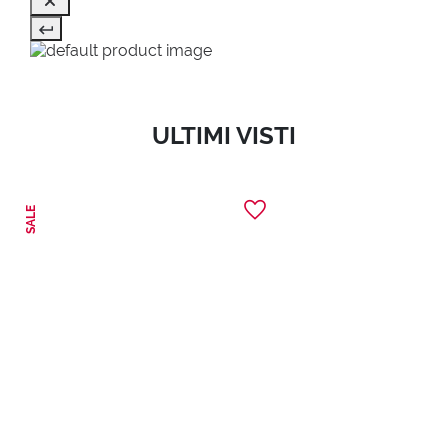
ULTIMI VISTI
SALE
1