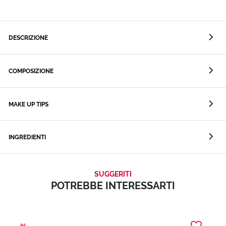
DESCRIZIONE
COMPOSIZIONE
MAKE UP TIPS
INGREDIENTI
SUGGERITI
POTREBBE INTERESSARTI