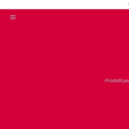
Prodotti pe