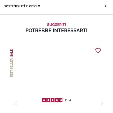
SOSTENIBILITÀ E RICICLO
SUGGERITI
POTREBBE INTERESSARTI
SALE
BEST SELLER
19