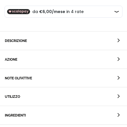
DESCRIZIONE
AZIONE
NOTE OLFATTIVE
UTILIZZO
INGREDIENTI