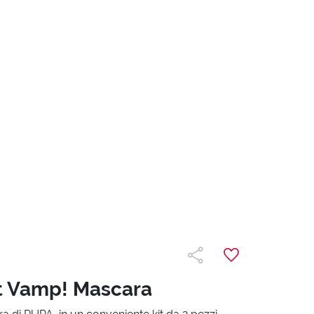
it Vamp! Mascara