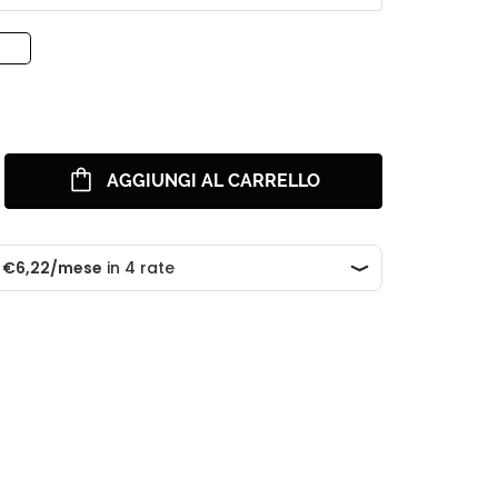
AGGIUNGI AL CARRELLO