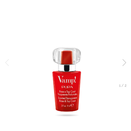
1
/
2