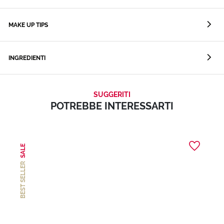
MAKE UP TIPS
INGREDIENTI
SUGGERITI
POTREBBE INTERESSARTI
SALE
BEST SELLER