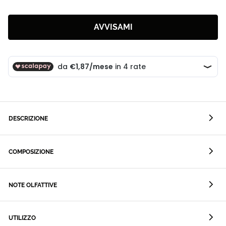
AVVISAMI
DESCRIZIONE
COMPOSIZIONE
NOTE OLFATTIVE
UTILIZZO